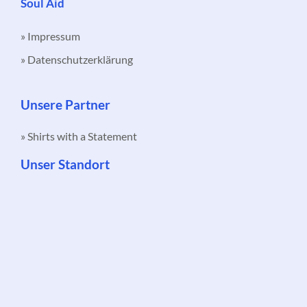
Soul Aid
» Impressum
» Datenschutzerklärung
Unsere Partner
» Shirts with a Statement
Unser Standort