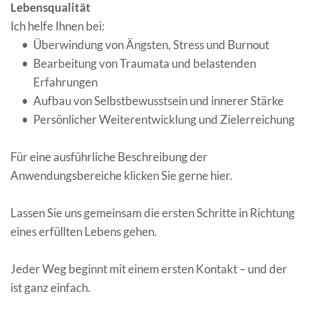
Lebensqualität
Ich helfe Ihnen bei:
Überwindung von Ängsten, Stress und Burnout
Bearbeitung von Traumata und belastenden 
Erfahrungen
Aufbau von Selbstbewusstsein und innerer Stärke
Persönlicher Weiterentwicklung und Zielerreichung
Für eine ausführliche Beschreibung der 
Anwendungsbereiche klicken Sie gerne hier.
Lassen Sie uns gemeinsam die ersten Schritte in Richtung 
eines erfüllten Lebens gehen. 
Jeder Weg beginnt mit einem ersten Kontakt – und der 
ist ganz einfach. 