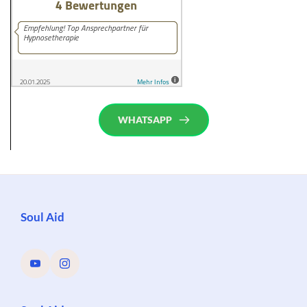
WHATSAPP
Soul Aid