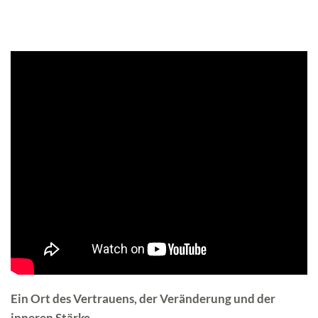
Ein Ort des Vertrauens, der Veränderung und der 
inneren Stärke