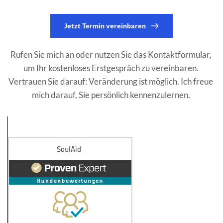
Jetzt Termin vereinbaren
Rufen Sie mich an oder nutzen Sie das Kontaktformular, 
um Ihr kostenloses Erstgespräch zu vereinbaren. 
Vertrauen Sie darauf: Veränderung ist möglich. Ich freue 
mich darauf, Sie persönlich kennenzulernen. 